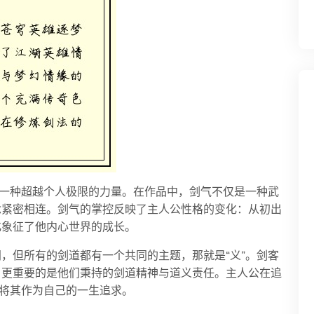
着一种超越个人极限的力量。在作品中，剑气不仅是一种武
念紧密相连。剑气的掌控反映了主人公性格的变化：从初出
化象征了他内心世界的成长。
，但所有的剑道都有一个共同的主题，那就是“义”。剑客
，更重要的是他们秉持的剑道精神与道义责任。主人公在追
并将其作为自己的一生追求。