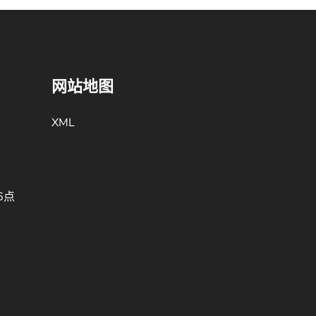
网站地图
XML
6点