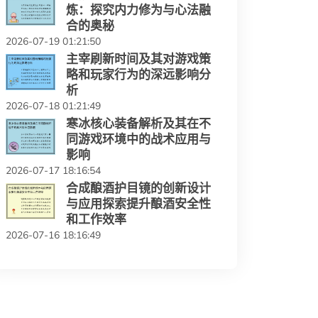
炼：探究内力修为与心法融
合的奥秘
2026-07-19 01:21:50
主宰刷新时间及其对游戏策
略和玩家行为的深远影响分
析
2026-07-18 01:21:49
寒冰核心装备解析及其在不
同游戏环境中的战术应用与
影响
2026-07-17 18:16:54
合成酿酒护目镜的创新设计
与应用探索提升酿酒安全性
和工作效率
2026-07-16 18:16:49