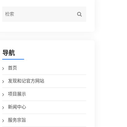
导航
首页
发现和记官方网站
项目展示
新闻中心
服务宗旨