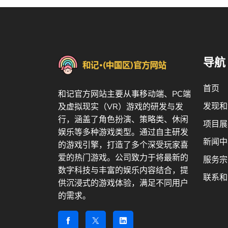
导航
首页
和记官方网站主要从事移动端、PC端
发现和
及虚拟现实（VR）游戏的研发与发
行，涵盖了角色扮演、策略类、休闲
项目展
娱乐等多种游戏类型。通过自主研发
新闻中
的游戏引擎，打造了多个深受玩家喜
爱的热门游戏。公司致力于将最新的
服务宗
数字科技与丰富的娱乐内容结合，提
联系和
供沉浸式的游戏体验，满足不同用户
的需求。