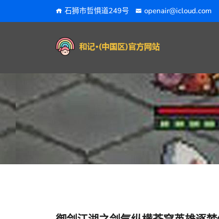
石狮市哲惧道249号
openair@icloud.com