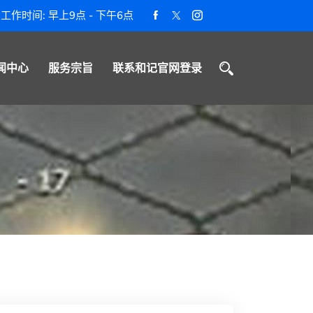
工作时间: 早上9点 - 下午6点
闻中心
服务宗旨
联系和记官网登录