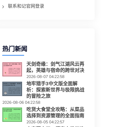
联系和记官网登录
热门新闻
天剑奇缘：剑气江湖风云再
起，英雄与宿命的跨世对决
2026-08-07 04:22:58
地牢猎手3中文版全面解
析：探索新世界与极限挑战
的冒险之旅
2026-08-06 04:22:58
吃货大食堂全攻略：从菜品
选择到资源管理的全面指南
2026-08-05 04:22:57