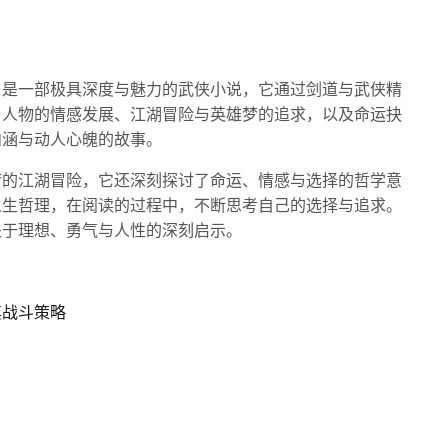
》是一部极具深度与魅力的武侠小说，它通过剑道与武侠精
。人物的情感发展、江湖冒险与英雄梦的追求，以及命运抉
内涵与动人心魄的故事。
梦的江湖冒险，它还深刻探讨了命运、情感与选择的哲学意
人生哲理，在阅读的过程中，不断思考自己的选择与追求。
关于理想、勇气与人性的深刻启示。
其战斗策略