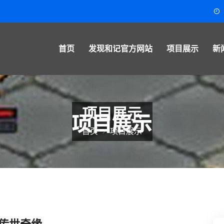
首页
发现和记官方网站
项目展示
新
项目展示
首页
项目展示