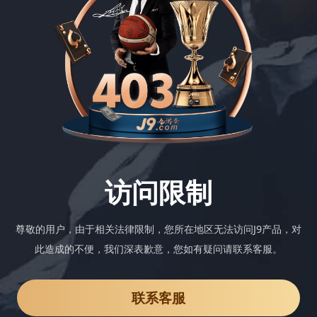
访问限制
尊敬的用户，由于相关法律限制，您所在地区无法访问J9产品，对
此造成的不便，我们深表歉意，您如有疑问请联系客服。
联系客服