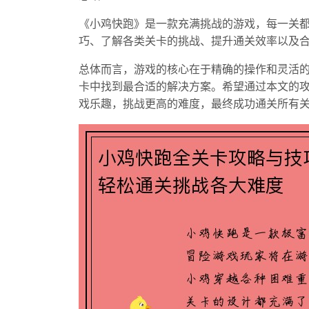
《小鸡快跑》是一款充满挑战的游戏，每一关
巧、了解各类关卡的挑战、提升通关效率以及
总体而言，游戏的核心在于精确的操作和灵活
卡中找到最合适的解决方案。希望通过本文的
戏乐趣，挑战更高的难度，最终成功通关所有