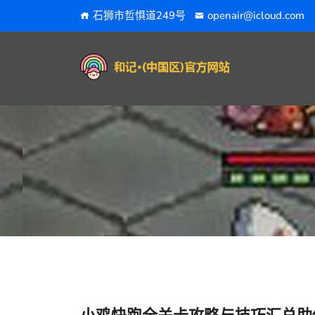
石狮市哲惧道249号
openair@icloud.com