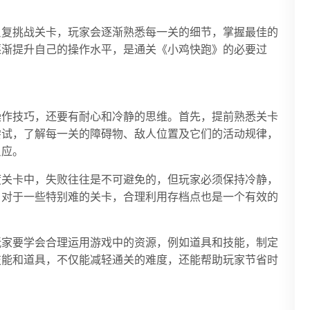
反复挑战关卡，玩家会逐渐熟悉每一关的细节，掌握最佳的
逐渐提升自己的操作水平，是通关《小鸡快跑》的必要过
操作技巧，还要有耐心和冷静的思维。首先，提前熟悉关卡
尝试，了解每一关的障碍物、敌人位置及它们的活动规律，
反应。
度关卡中，失败往往是不可避免的，但玩家必须保持冷静，
。对于一些特别难的关卡，合理利用存档点也是一个有效的
玩家要学会合理运用游戏中的资源，例如道具和技能，制定
技能和道具，不仅能减轻通关的难度，还能帮助玩家节省时