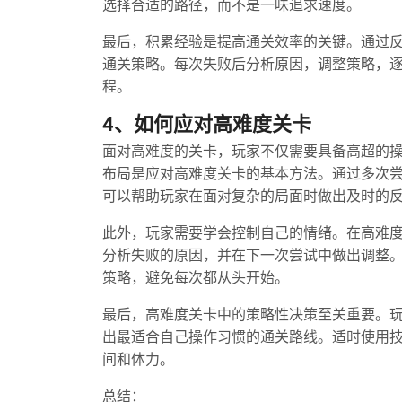
选择合适的路径，而不是一味追求速度。
最后，积累经验是提高通关效率的关键。通过
通关策略。每次失败后分析原因，调整策略，
程。
4、如何应对高难度关卡
面对高难度的关卡，玩家不仅需要具备高超的
布局是应对高难度关卡的基本方法。通过多次
可以帮助玩家在面对复杂的局面时做出及时的
此外，玩家需要学会控制自己的情绪。在高难
分析失败的原因，并在下一次尝试中做出调整
策略，避免每次都从头开始。
最后，高难度关卡中的策略性决策至关重要。
出最适合自己操作习惯的通关路线。适时使用
间和体力。
总结：