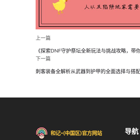
上一篇
《探索DNF守护祭坛全新玩法与挑战攻略，带
下一篇
刺客装备全解析从武器到护甲的全面选择与搭
导航