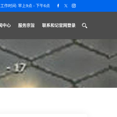
工作时间: 早上9点 - 下午6点
闻中心
服务宗旨
联系和记官网登录