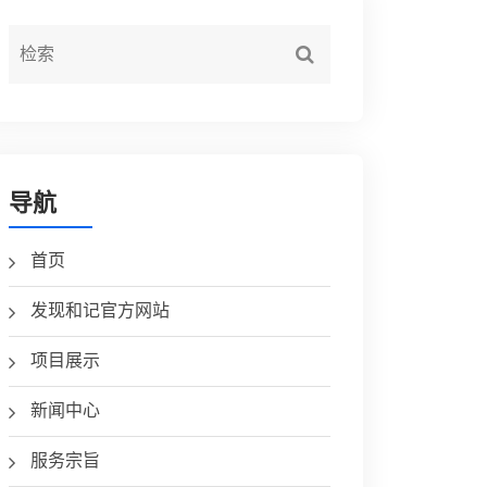
导航
首页
发现和记官方网站
项目展示
新闻中心
服务宗旨