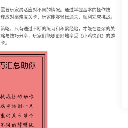
都需要玩家灵活应对不同的情况。通过掌握基本的操作技
合理应对高难度关卡，玩家能够轻松通关，顺利完成挑战。
的策略。只有通过不断的练习和积累经验，才能在复杂的关
攻略与技巧分享，玩家们能够更好地享受《小鸡快跑》的游
关卡。