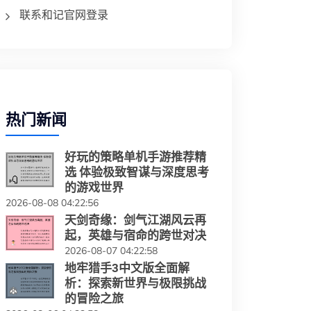
联系和记官网登录
热门新闻
好玩的策略单机手游推荐精
选 体验极致智谋与深度思考
的游戏世界
2026-08-08 04:22:56
天剑奇缘：剑气江湖风云再
起，英雄与宿命的跨世对决
2026-08-07 04:22:58
地牢猎手3中文版全面解
析：探索新世界与极限挑战
的冒险之旅