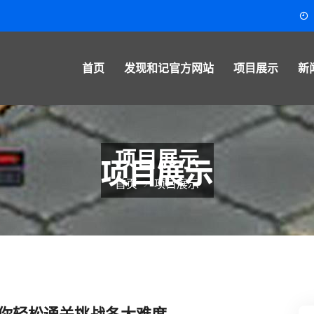
首页
发现和记官方网站
项目展示
新
项目展示
首页
项目展示