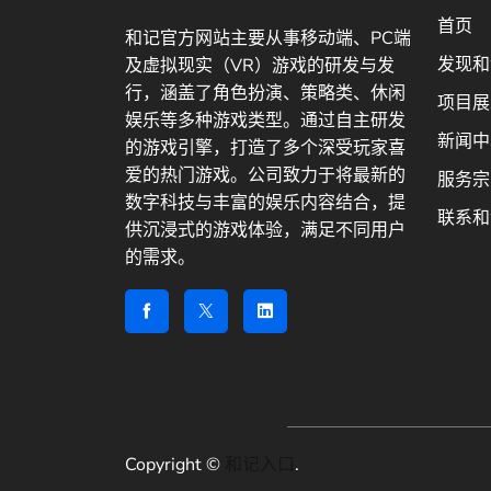
首页
和记官方网站主要从事移动端、PC端
发现和
及虚拟现实（VR）游戏的研发与发
行，涵盖了角色扮演、策略类、休闲
项目展
娱乐等多种游戏类型。通过自主研发
新闻中
的游戏引擎，打造了多个深受玩家喜
爱的热门游戏。公司致力于将最新的
服务宗
数字科技与丰富的娱乐内容结合，提
联系和
供沉浸式的游戏体验，满足不同用户
的需求。
Copyright ©
和记入口
.