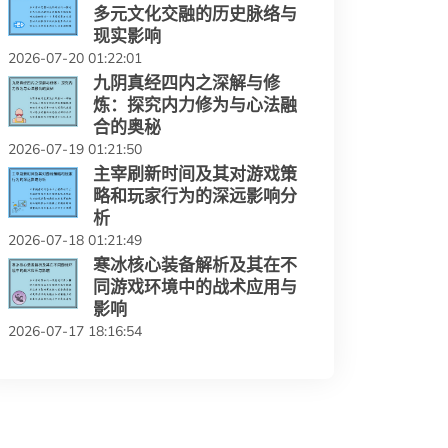
多元文化交融的历史脉络与
现实影响
2026-07-20 01:22:01
九阴真经四内之深解与修
炼：探究内力修为与心法融
合的奥秘
2026-07-19 01:21:50
主宰刷新时间及其对游戏策
略和玩家行为的深远影响分
析
2026-07-18 01:21:49
寒冰核心装备解析及其在不
同游戏环境中的战术应用与
影响
2026-07-17 18:16:54